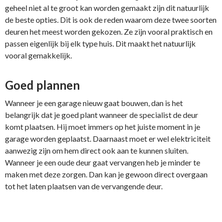
geheel niet al te groot kan worden gemaakt zijn dit natuurlijk
de beste opties. Dit is ook de reden waarom deze twee soorten
deuren het meest worden gekozen. Ze zijn vooral praktisch en
passen eigenlijk bij elk type huis. Dit maakt het natuurlijk
vooral gemakkelijk.
Goed plannen
Wanneer je een garage nieuw gaat bouwen, dan is het
belangrijk dat je goed plant wanneer de specialist de deur
komt plaatsen. Hij moet immers op het juiste moment in je
garage worden geplaatst. Daarnaast moet er wel elektriciteit
aanwezig zijn om hem direct ook aan te kunnen sluiten.
Wanneer je een oude deur gaat vervangen heb je minder te
maken met deze zorgen. Dan kan je gewoon direct overgaan
tot het laten plaatsen van de vervangende deur.