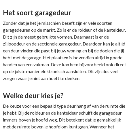
Het soort garagedeur
Zonder dat je het je misschien beseft zijn er vele soorten
garagedeuren op de markt. Zo is er de roldeur of de kanteldeur.
Dit zijn de meest gebruikte vormen. Daarnaast is er de
zijloopdeur en de sectionele garagedeur. Daardoor kan je altijd
een deur vinden die past bij jouw woning en bij de doelen die jij
hebt met de garage. Het plaatsen is bovendien altijd in goede
handen van een vakman. Deze kan hem bijvoorbeeld ook direct
op de juiste manier elektronisch aansluiten. Dit zijn dus veel
zorgen waar je niet aan hoeft te denken.
Welke deur kies je?
De keuze voor een bepaald type deur hang af van de ruimte die
je hebt. Bij de roldeur en de kanteldeur schuift de garagedeur
immers boven je hoofd weg. Dit betekent dat je gemakkelijk
met de ruimte boven je hoofd om kunt gaan. Wanneer het