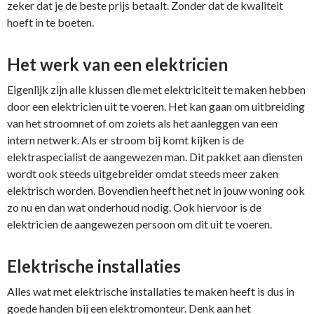
zeker dat je de beste prijs betaalt. Zonder dat de kwaliteit
hoeft in te boeten.
Het werk van een elektricien
Eigenlijk zijn alle klussen die met elektriciteit te maken hebben
door een elektricien uit te voeren. Het kan gaan om uitbreiding
van het stroomnet of om zoiets als het aanleggen van een
intern netwerk. Als er stroom bij komt kijken is de
elektraspecialist de aangewezen man. Dit pakket aan diensten
wordt ook steeds uitgebreider omdat steeds meer zaken
elektrisch worden. Bovendien heeft het net in jouw woning ook
zo nu en dan wat onderhoud nodig. Ook hiervoor is de
elektricien de aangewezen persoon om dit uit te voeren.
Elektrische installaties
Alles wat met elektrische installaties te maken heeft is dus in
goede handen bij een elektromonteur. Denk aan het