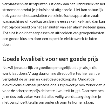
verplaatsen van lichtpunten. Of denk aan het uitbreiden van het
stroomnet omdat je je huis hebt uitgebreid. Het kan natuurlijk
ook gaan om het aansluiten van elektrische apparaten zoals
wasmachines of koelkasten. Ben je een zakelijke klant, dan kan
het bijvoorbeeld om het aansluiten van een alarmsysteem gaan.
Tot slot is ook het aanpassen en uitbreiden van groepenkasten
een goede klus om door een expert in elektrawerk te laten
doen.
Goede kwaliteit voor een goede prijs
Nu wil je natuurlijk zo goedkoop mogelijk uit zijn als je dit
werk laat doen. Vraag daarom nu direct offertes hier aan. Je
vergelijkt de prijzen en kiest de goedkoopste. Omdat de
elektriciens allemaal professionals zijn weet je ook zeker dat je
voor de scherpste prijs de beste kwaliteit krijgt. Daarmee ben
je er dus ook zeker van dat alles veilig wordt aangelegd en je
niet bang hoeft te zijn om onder stroom te komen staan.