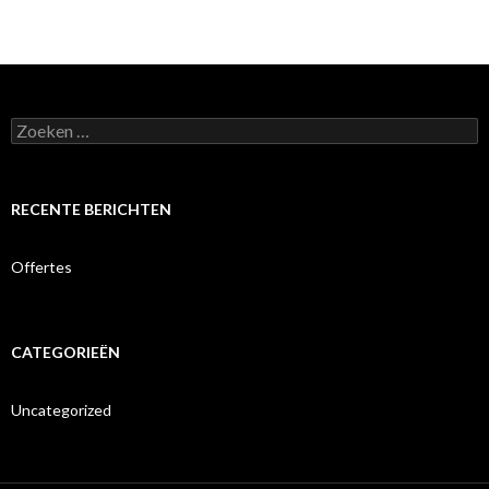
Zoeken
naar:
RECENTE BERICHTEN
Offertes
CATEGORIEËN
Uncategorized